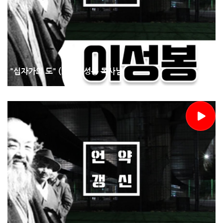
"십자가의 도" (2) - 이성봉 목사님