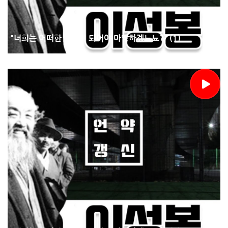
"너희는 어떠한 사람이 되어야 마땅하겠느뇨?" (1)