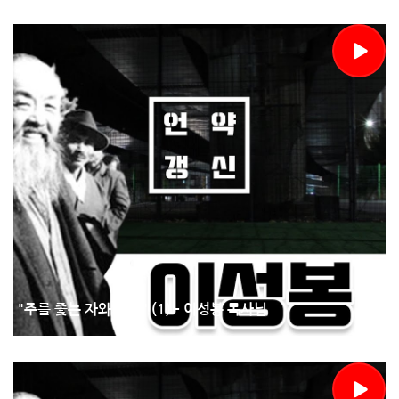
"주를 좇는 자와 각오" (1) - 이성봉 목사님