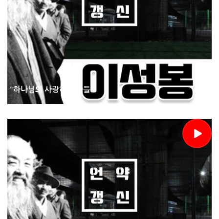
"하나님의 사랑하는 아들"