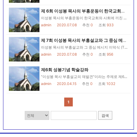
제 6회 이성봉 목사의 부흥운동이 한국교회와 사회에 끼친 영향 - 노재양박사(호서대 연합신학전문대학원 교회사(Th.D.)/천안명광교회)
이성봉 목사의 부흥운동이 한국교회와 사회에 끼친 영향 노 재 양 박사 호서대 연합신학전문대학원 교회사(Th.D.)/(기성)천안명광교회 들어가는 말 이성봉 목사는 1900년 7월 29일(음력 7월 4일) 출생하여 1965년 8월 2일 향년 66세에 서거했다. 그에 대한 연구는 꾸준히 진행되어 오고 있다. 그는 「천로역정 강화」를 1949년에, 「임마누엘 성가」를 1951년에, 「임마누엘 강단」을 1955년에, 「명심도 강화」를 1956년에, 「요나서 강화」를 1957년에, 「사랑의 강단」을 1961년에, 「부흥설교의 진수」를 1963년에 임마누엘사에서 발행했는데, 그가 소천한 뒤 1970년에 자서전으로 「말로 못하면 죽음으로」가 정승일에 의하여 출간되었다.
admin
ㆍ
2020.07.08
ㆍ
추천
0
ㆍ
조회
933
제 7회 이성봉 목사의 부흥설교와 그 중심 메시지 - 이덕신 목사(Th.D.)/충주 갈보리교회
이성봉 목사의 부흥설교와 그 중심 메시지 이덕식 (Th. D) Ⅰ. 들어가는 말 한국교회는 요즘 모든 프로그램을 교회성장이라는 측면에 초점을 두고 진행을 한다. 그래서 교회의 사역과 예배당의 사역을 구분하지 못하고 있다. 템플 사역 (Holy Temple Work)은 신자를 양육하는 각종 프로그램, 성도의 섬김을 위한 친교 프로그램, 제자화를 위한 성경공부 및 소 구룹 프로그램 등을 들 수 있으며 이러한 사역의 목적은 한결 같이 교회성장에 초점을 맞추고 있는 것을 알 수 있다.
admin
ㆍ
2020.07.08
ㆍ
추천
0
ㆍ
조회
956
제6회 성봉기념 학술강좌
"이성봉 목사 부흥설교의 재발견"이라는 주제로 제6회 강좌가 2005년 5월 30일 호서대 종합정보관에서 개최되었다. 주관에 지구촌선교신학연구소, 주최에 호서대 연합신학전문대학원이 주최로 열렸다. 강좌는 최동환 박사(지구촌선교신학연구소장/ 영동교회 담임)의 사회로 진행되어 서용원 교수(연합신학전문대학원장)의 개회사와 임태수 교수(호서대 구약신학)의 기도, 박재찬 전도사의 특별찬양을 드렸다. 이어서 발제강연은 "이성봉 목사 부흥설교사 한국교회와 사회에 끼친 영향"이라는 노재양 박사(호서대 연합신학전문대학원)의 발제강연과 김동주 교수의 논찬에 이어 한미라 교수(호서대기독교교육 교수) 김동주 교수(호서대 교회사 교수) 이 철 교수(호서대 문화선교학 교수)의 중창과, 특별찬양에 이덕신 박사(호서대 노인복지학과 겸임교수)의 찬양이 있었다. 이어서 "이성봉 목사 부흥설교의 성서신학적 이해"발제로 신성종 박사(믹국 Temple 대학교(Ph.D)/대전월평동산교회(예장합동) 당회장)의 강연을 하였으며, 이상직 교수의 논찬를 끝으로 제6회 성봉기념학술강좌를 은혜가운데 마쳤다.
admin
ㆍ
2020.04.15
ㆍ
추천
0
ㆍ
조회
1032
1
검색