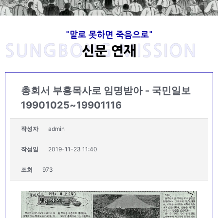
"말로 못하면 죽음으로"
사랑을 전하는 목회자로 복음을 전하는 부흥
고 이성봉 목사님의 발자취는 주님께서 항상
사랑을 전하는 목회자로 복음을 전하는 부흥
고 이성봉 목사님의 발자취는 주님께서 항상
사랑을 전하는 목회자로 복음을 전하는 부흥
고 이성봉 목사님의 발자취는 주님께서 항상
Welcome to SungBong Mission​
Welcome to SungBong Mission​
Welcome to SungBong Mission​
‘말로 못하면 죽음으로’
‘말로 못하면 죽음으로’
‘말로 못하면 죽음으로’
SUNGBONG MISSION
동행하셨습니다.
동행하셨습니다.
동행하셨습니다.
사로
사로
사로
신문 연재
주님의 품에 안기신 고 이성봉 목사님의 뜻을 이어받아 하나님을 사
주님의 품에 안기신 고 이성봉 목사님의 뜻을 이어받아 하나님을 사
주님의 품에 안기신 고 이성봉 목사님의 뜻을 이어받아 하나님을 사
죽도록 충성하라! "네가 장차 받을 고난을 두려워 말라 볼지어다 마
죽도록 충성하라! "네가 장차 받을 고난을 두려워 말라 볼지어다 마
죽도록 충성하라! "네가 장차 받을 고난을 두려워 말라 볼지어다 마
귀가 장차 너희 가운데서 몇 사람을 옥에 던져 시험을 받게 하리니
귀가 장차 너희 가운데서 몇 사람을 옥에 던져 시험을 받게 하리니
귀가 장차 너희 가운데서 몇 사람을 옥에 던져 시험을 받게 하리니
랑하며 예수님을 사랑하며 이웃을 사랑하고 복음을 전하기
랑하며 예수님을 사랑하며 이웃을 사랑하고 복음을 전하기
랑하며 예수님을 사랑하며 이웃을 사랑하고 복음을 전하기
성신이 너희에게 임하시면 너희가 권능을 얻고 또 예루살렘과 온 유
성신이 너희에게 임하시면 너희가 권능을 얻고 또 예루살렘과 온 유
성신이 너희에게 임하시면 너희가 권능을 얻고 또 예루살렘과 온 유
"너는 아이라 하지 말고 내가 너를 누구에게 보내든지 너는 가며 내
"너는 아이라 하지 말고 내가 너를 누구에게 보내든지 너는 가며 내
"너는 아이라 하지 말고 내가 너를 누구에게 보내든지 너는 가며 내
너희가 십 일 동안 환난을 받으리라 네가 죽도록 충성하라 그리하면
너희가 십 일 동안 환난을 받으리라 네가 죽도록 충성하라 그리하면
너희가 십 일 동안 환난을 받으리라 네가 죽도록 충성하라 그리하면
위해 1965년부터 2020년 현재까지 실천적 사명을 이어온 선교회
위해 1965년부터 2020년 현재까지 실천적 사명을 이어온 선교회
위해 1965년부터 2020년 현재까지 실천적 사명을 이어온 선교회
가 네게 무엇을 명하든지 너는 말할지니라 너는 그들을 인하여 두려
가 네게 무엇을 명하든지 너는 말할지니라 너는 그들을 인하여 두려
가 네게 무엇을 명하든지 너는 말할지니라 너는 그들을 인하여 두려
대와 사마리아와 땅끝까지 이르러 나의 증인이 되리라(행 1 : 8),
대와 사마리아와 땅끝까지 이르러 나의 증인이 되리라(행 1 : 8),
대와 사마리아와 땅끝까지 이르러 나의 증인이 되리라(행 1 : 8),
총회서 부흥목사로 임명받아 - 국민일보
내가 생명의 면류관을 네게 주리라" (계 2:10)
내가 생명의 면류관을 네게 주리라" (계 2:10)
내가 생명의 면류관을 네게 주리라" (계 2:10)
입니다.
입니다.
입니다.
워 말라‥‥‥ 내가 오늘날 너로‥‥‥ 견고한 성읍, 쇠기둥, 놋성
워 말라‥‥‥ 내가 오늘날 너로‥‥‥ 견고한 성읍, 쇠기둥, 놋성
워 말라‥‥‥ 내가 오늘날 너로‥‥‥ 견고한 성읍, 쇠기둥, 놋성
나의 갈 길을 내가 알지 못하고 내 할 일을 내가 알지 못하고 내 할
나의 갈 길을 내가 알지 못하고 내 할 일을 내가 알지 못하고 내 할
나의 갈 길을 내가 알지 못하고 내 할 일을 내가 알지 못하고 내 할
벽이 되게 하였은즉 그들이 너를 치나 이기지 못하리니‥‥‥ 아
벽이 되게 하였은즉 그들이 너를 치나 이기지 못하리니‥‥‥ 아
벽이 되게 하였은즉 그들이 너를 치나 이기지 못하리니‥‥‥ 아
말을 내가 알지 못하고 내 먹을 것조차 나는 알지 못한다.
말을 내가 알지 못하고 내 먹을 것조차 나는 알지 못한다.
말을 내가 알지 못하고 내 먹을 것조차 나는 알지 못한다.
19901025~19901116
멘."
멘."
멘."
목사님 소개
목사님 소개
목사님 소개
선봉선교회
선봉선교회
선봉선교회
작성자
admin
목사님 자료실
목사님 자료실
목사님 자료실
목사님 생애와 사상
목사님 생애와 사상
목사님 생애와 사상
작성일
2019-11-23 11:40
조회
973