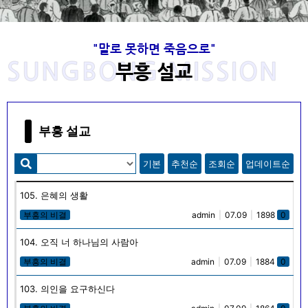
"말로 못하면 죽음으로"
사랑을 전하는 목회자로 복음을 전하는 부흥
고 이성봉 목사님의 발자취는 주님께서 항상
사랑을 전하는 목회자로 복음을 전하는 부흥
고 이성봉 목사님의 발자취는 주님께서 항상
사랑을 전하는 목회자로 복음을 전하는 부흥
고 이성봉 목사님의 발자취는 주님께서 항상
Welcome to SungBong Mission​
Welcome to SungBong Mission​
Welcome to SungBong Mission​
‘말로 못하면 죽음으로’
‘말로 못하면 죽음으로’
‘말로 못하면 죽음으로’
SUNGBONG MISSION
동행하셨습니다.
동행하셨습니다.
동행하셨습니다.
사로
사로
사로
부흥 설교
주님의 품에 안기신 고 이성봉 목사님의 뜻을 이어받아 하나님을 사
주님의 품에 안기신 고 이성봉 목사님의 뜻을 이어받아 하나님을 사
주님의 품에 안기신 고 이성봉 목사님의 뜻을 이어받아 하나님을 사
죽도록 충성하라! "네가 장차 받을 고난을 두려워 말라 볼지어다 마
죽도록 충성하라! "네가 장차 받을 고난을 두려워 말라 볼지어다 마
죽도록 충성하라! "네가 장차 받을 고난을 두려워 말라 볼지어다 마
귀가 장차 너희 가운데서 몇 사람을 옥에 던져 시험을 받게 하리니
귀가 장차 너희 가운데서 몇 사람을 옥에 던져 시험을 받게 하리니
귀가 장차 너희 가운데서 몇 사람을 옥에 던져 시험을 받게 하리니
랑하며 예수님을 사랑하며 이웃을 사랑하고 복음을 전하기
랑하며 예수님을 사랑하며 이웃을 사랑하고 복음을 전하기
랑하며 예수님을 사랑하며 이웃을 사랑하고 복음을 전하기
성신이 너희에게 임하시면 너희가 권능을 얻고 또 예루살렘과 온 유
성신이 너희에게 임하시면 너희가 권능을 얻고 또 예루살렘과 온 유
성신이 너희에게 임하시면 너희가 권능을 얻고 또 예루살렘과 온 유
"너는 아이라 하지 말고 내가 너를 누구에게 보내든지 너는 가며 내
"너는 아이라 하지 말고 내가 너를 누구에게 보내든지 너는 가며 내
"너는 아이라 하지 말고 내가 너를 누구에게 보내든지 너는 가며 내
너희가 십 일 동안 환난을 받으리라 네가 죽도록 충성하라 그리하면
너희가 십 일 동안 환난을 받으리라 네가 죽도록 충성하라 그리하면
너희가 십 일 동안 환난을 받으리라 네가 죽도록 충성하라 그리하면
위해 1965년부터 2020년 현재까지 실천적 사명을 이어온 선교회
위해 1965년부터 2020년 현재까지 실천적 사명을 이어온 선교회
위해 1965년부터 2020년 현재까지 실천적 사명을 이어온 선교회
가 네게 무엇을 명하든지 너는 말할지니라 너는 그들을 인하여 두려
가 네게 무엇을 명하든지 너는 말할지니라 너는 그들을 인하여 두려
가 네게 무엇을 명하든지 너는 말할지니라 너는 그들을 인하여 두려
대와 사마리아와 땅끝까지 이르러 나의 증인이 되리라(행 1 : 8),
대와 사마리아와 땅끝까지 이르러 나의 증인이 되리라(행 1 : 8),
대와 사마리아와 땅끝까지 이르러 나의 증인이 되리라(행 1 : 8),
내가 생명의 면류관을 네게 주리라" (계 2:10)
내가 생명의 면류관을 네게 주리라" (계 2:10)
내가 생명의 면류관을 네게 주리라" (계 2:10)
입니다.
입니다.
입니다.
워 말라‥‥‥ 내가 오늘날 너로‥‥‥ 견고한 성읍, 쇠기둥, 놋성
워 말라‥‥‥ 내가 오늘날 너로‥‥‥ 견고한 성읍, 쇠기둥, 놋성
워 말라‥‥‥ 내가 오늘날 너로‥‥‥ 견고한 성읍, 쇠기둥, 놋성
나의 갈 길을 내가 알지 못하고 내 할 일을 내가 알지 못하고 내 할
나의 갈 길을 내가 알지 못하고 내 할 일을 내가 알지 못하고 내 할
나의 갈 길을 내가 알지 못하고 내 할 일을 내가 알지 못하고 내 할
부흥 설교
벽이 되게 하였은즉 그들이 너를 치나 이기지 못하리니‥‥‥ 아
벽이 되게 하였은즉 그들이 너를 치나 이기지 못하리니‥‥‥ 아
벽이 되게 하였은즉 그들이 너를 치나 이기지 못하리니‥‥‥ 아
말을 내가 알지 못하고 내 먹을 것조차 나는 알지 못한다.
말을 내가 알지 못하고 내 먹을 것조차 나는 알지 못한다.
말을 내가 알지 못하고 내 먹을 것조차 나는 알지 못한다.
멘."
멘."
멘."
기본
추천순
조회순
업데이트순
목사님 소개
목사님 소개
목사님 소개
선봉선교회
선봉선교회
선봉선교회
목사님 자료실
목사님 자료실
목사님 자료실
105. 은혜의 생활
목사님 생애와 사상
목사님 생애와 사상
목사님 생애와 사상
부흥의 비결
admin
|
07.09
|
1898
0
104. 오직 너 하나님의 사람아
부흥의 비결
admin
|
07.09
|
1884
0
103. 의인을 요구하신다