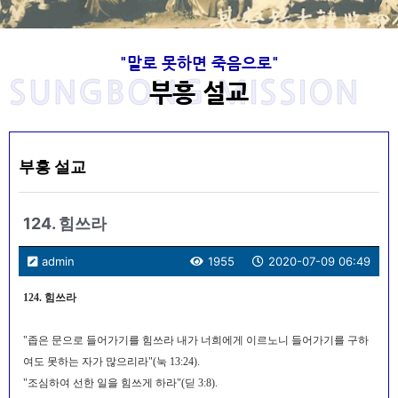
"말로 못하면 죽음으로"
SUNGBONG MISSION
부흥 설교
Welcome to SungBong Mission​
Welcome to SungBong Mission​
Welcome to SungBong Mission​
‘말로 못하면 죽음으로’
‘말로 못하면 죽음으로’
‘말로 못하면 죽음으로’
고 이성봉 목사님의 발자취는 주님께서 항상
고 이성봉 목사님의 발자취는 주님께서 항상
고 이성봉 목사님의 발자취는 주님께서 항상
사랑을 전하는 목회자로 복음을 전하는 부흥
사랑을 전하는 목회자로 복음을 전하는 부흥
사랑을 전하는 목회자로 복음을 전하는 부흥
동행하셨습니다.
동행하셨습니다.
동행하셨습니다.
주님의 품에 안기신 고 이성봉 목사님의 뜻을 이어받아 하나님을 사
주님의 품에 안기신 고 이성봉 목사님의 뜻을 이어받아 하나님을 사
주님의 품에 안기신 고 이성봉 목사님의 뜻을 이어받아 하나님을 사
죽도록 충성하라! "네가 장차 받을 고난을 두려워 말라 볼지어다 마
죽도록 충성하라! "네가 장차 받을 고난을 두려워 말라 볼지어다 마
죽도록 충성하라! "네가 장차 받을 고난을 두려워 말라 볼지어다 마
사로
사로
사로
귀가 장차 너희 가운데서 몇 사람을 옥에 던져 시험을 받게 하리니
귀가 장차 너희 가운데서 몇 사람을 옥에 던져 시험을 받게 하리니
귀가 장차 너희 가운데서 몇 사람을 옥에 던져 시험을 받게 하리니
랑하며 예수님을 사랑하며 이웃을 사랑하고 복음을 전하기
랑하며 예수님을 사랑하며 이웃을 사랑하고 복음을 전하기
랑하며 예수님을 사랑하며 이웃을 사랑하고 복음을 전하기
너희가 십 일 동안 환난을 받으리라 네가 죽도록 충성하라 그리하면
너희가 십 일 동안 환난을 받으리라 네가 죽도록 충성하라 그리하면
너희가 십 일 동안 환난을 받으리라 네가 죽도록 충성하라 그리하면
위해 1965년부터 2020년 현재까지 실천적 사명을 이어온 선교회
위해 1965년부터 2020년 현재까지 실천적 사명을 이어온 선교회
위해 1965년부터 2020년 현재까지 실천적 사명을 이어온 선교회
성신이 너희에게 임하시면 너희가 권능을 얻고 또 예루살렘과 온 유
성신이 너희에게 임하시면 너희가 권능을 얻고 또 예루살렘과 온 유
성신이 너희에게 임하시면 너희가 권능을 얻고 또 예루살렘과 온 유
내가 생명의 면류관을 네게 주리라" (계 2:10)
내가 생명의 면류관을 네게 주리라" (계 2:10)
내가 생명의 면류관을 네게 주리라" (계 2:10)
입니다.
입니다.
입니다.
"너는 아이라 하지 말고 내가 너를 누구에게 보내든지 너는 가며 내
"너는 아이라 하지 말고 내가 너를 누구에게 보내든지 너는 가며 내
"너는 아이라 하지 말고 내가 너를 누구에게 보내든지 너는 가며 내
대와 사마리아와 땅끝까지 이르러 나의 증인이 되리라(행 1 : 8),
대와 사마리아와 땅끝까지 이르러 나의 증인이 되리라(행 1 : 8),
대와 사마리아와 땅끝까지 이르러 나의 증인이 되리라(행 1 : 8),
가 네게 무엇을 명하든지 너는 말할지니라 너는 그들을 인하여 두려
가 네게 무엇을 명하든지 너는 말할지니라 너는 그들을 인하여 두려
가 네게 무엇을 명하든지 너는 말할지니라 너는 그들을 인하여 두려
나의 갈 길을 내가 알지 못하고 내 할 일을 내가 알지 못하고 내 할
나의 갈 길을 내가 알지 못하고 내 할 일을 내가 알지 못하고 내 할
나의 갈 길을 내가 알지 못하고 내 할 일을 내가 알지 못하고 내 할
부흥 설교
워 말라‥‥‥ 내가 오늘날 너로‥‥‥ 견고한 성읍, 쇠기둥, 놋성
워 말라‥‥‥ 내가 오늘날 너로‥‥‥ 견고한 성읍, 쇠기둥, 놋성
워 말라‥‥‥ 내가 오늘날 너로‥‥‥ 견고한 성읍, 쇠기둥, 놋성
말을 내가 알지 못하고 내 먹을 것조차 나는 알지 못한다.
말을 내가 알지 못하고 내 먹을 것조차 나는 알지 못한다.
말을 내가 알지 못하고 내 먹을 것조차 나는 알지 못한다.
목사님 소개
목사님 소개
목사님 소개
선봉선교회
선봉선교회
선봉선교회
벽이 되게 하였은즉 그들이 너를 치나 이기지 못하리니‥‥‥ 아
벽이 되게 하였은즉 그들이 너를 치나 이기지 못하리니‥‥‥ 아
벽이 되게 하였은즉 그들이 너를 치나 이기지 못하리니‥‥‥ 아
멘."
멘."
멘."
목사님 자료실
목사님 자료실
목사님 자료실
목사님 생애와 사상
목사님 생애와 사상
목사님 생애와 사상
124. 힘쓰라
admin
1955
2020-07-09 06:49
124. 힘쓰라
"좁은 문으로 들어가기를 힘쓰라 내가 너희에게 이르노니 들어가기를 구하
여도 못하는 자가 많으리라"(눅 13:24).
"조심하여 선한 일을 힘쓰게 하라"(딛 3:8).