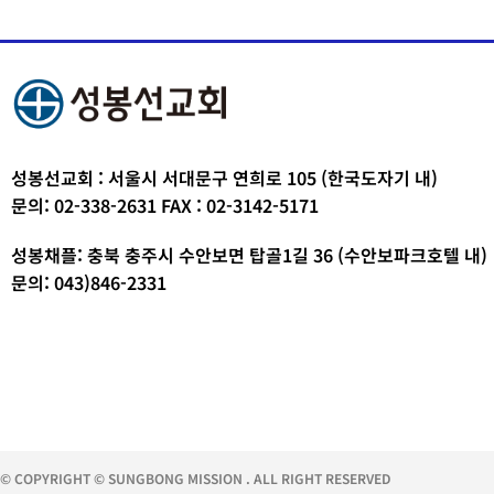
성봉선교회 : 서울시 서대문구 연희로 105 (한국도자기 내)
문의: 02-338-2631 FAX : 02-3142-5171
성봉채플: 충북 충주시 수안보면 탑골1길 36 (수안보파크호텔 내)
문의: 043)846-2331
© COPYRIGHT © SUNGBONG MISSION . ALL RIGHT RESERVED