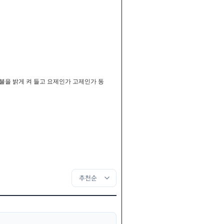
불을 밝게 켜 들고 요제인가 고제인가 동