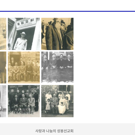
사랑과 나눔의 성봉선교회