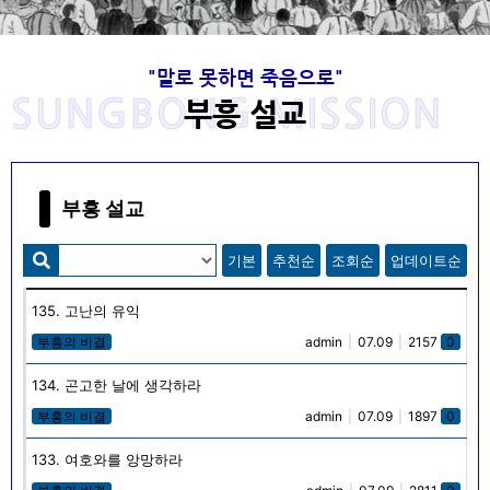
"말로 못하면 죽음으로"
사랑을 전하는 목회자로 복음을 전하는 부흥
고 이성봉 목사님의 발자취는 주님께서 항상
사랑을 전하는 목회자로 복음을 전하는 부흥
고 이성봉 목사님의 발자취는 주님께서 항상
사랑을 전하는 목회자로 복음을 전하는 부흥
고 이성봉 목사님의 발자취는 주님께서 항상
Welcome to SungBong Mission​
Welcome to SungBong Mission​
Welcome to SungBong Mission​
‘말로 못하면 죽음으로’
‘말로 못하면 죽음으로’
‘말로 못하면 죽음으로’
SUNGBONG MISSION
동행하셨습니다.
동행하셨습니다.
동행하셨습니다.
사로
사로
사로
부흥 설교
주님의 품에 안기신 고 이성봉 목사님의 뜻을 이어받아 하나님을 사
주님의 품에 안기신 고 이성봉 목사님의 뜻을 이어받아 하나님을 사
주님의 품에 안기신 고 이성봉 목사님의 뜻을 이어받아 하나님을 사
죽도록 충성하라! "네가 장차 받을 고난을 두려워 말라 볼지어다 마
죽도록 충성하라! "네가 장차 받을 고난을 두려워 말라 볼지어다 마
죽도록 충성하라! "네가 장차 받을 고난을 두려워 말라 볼지어다 마
귀가 장차 너희 가운데서 몇 사람을 옥에 던져 시험을 받게 하리니
귀가 장차 너희 가운데서 몇 사람을 옥에 던져 시험을 받게 하리니
귀가 장차 너희 가운데서 몇 사람을 옥에 던져 시험을 받게 하리니
랑하며 예수님을 사랑하며 이웃을 사랑하고 복음을 전하기
랑하며 예수님을 사랑하며 이웃을 사랑하고 복음을 전하기
랑하며 예수님을 사랑하며 이웃을 사랑하고 복음을 전하기
성신이 너희에게 임하시면 너희가 권능을 얻고 또 예루살렘과 온 유
성신이 너희에게 임하시면 너희가 권능을 얻고 또 예루살렘과 온 유
성신이 너희에게 임하시면 너희가 권능을 얻고 또 예루살렘과 온 유
"너는 아이라 하지 말고 내가 너를 누구에게 보내든지 너는 가며 내
"너는 아이라 하지 말고 내가 너를 누구에게 보내든지 너는 가며 내
"너는 아이라 하지 말고 내가 너를 누구에게 보내든지 너는 가며 내
너희가 십 일 동안 환난을 받으리라 네가 죽도록 충성하라 그리하면
너희가 십 일 동안 환난을 받으리라 네가 죽도록 충성하라 그리하면
너희가 십 일 동안 환난을 받으리라 네가 죽도록 충성하라 그리하면
위해 1965년부터 2020년 현재까지 실천적 사명을 이어온 선교회
위해 1965년부터 2020년 현재까지 실천적 사명을 이어온 선교회
위해 1965년부터 2020년 현재까지 실천적 사명을 이어온 선교회
가 네게 무엇을 명하든지 너는 말할지니라 너는 그들을 인하여 두려
가 네게 무엇을 명하든지 너는 말할지니라 너는 그들을 인하여 두려
가 네게 무엇을 명하든지 너는 말할지니라 너는 그들을 인하여 두려
대와 사마리아와 땅끝까지 이르러 나의 증인이 되리라(행 1 : 8),
대와 사마리아와 땅끝까지 이르러 나의 증인이 되리라(행 1 : 8),
대와 사마리아와 땅끝까지 이르러 나의 증인이 되리라(행 1 : 8),
내가 생명의 면류관을 네게 주리라" (계 2:10)
내가 생명의 면류관을 네게 주리라" (계 2:10)
내가 생명의 면류관을 네게 주리라" (계 2:10)
입니다.
입니다.
입니다.
워 말라‥‥‥ 내가 오늘날 너로‥‥‥ 견고한 성읍, 쇠기둥, 놋성
워 말라‥‥‥ 내가 오늘날 너로‥‥‥ 견고한 성읍, 쇠기둥, 놋성
워 말라‥‥‥ 내가 오늘날 너로‥‥‥ 견고한 성읍, 쇠기둥, 놋성
나의 갈 길을 내가 알지 못하고 내 할 일을 내가 알지 못하고 내 할
나의 갈 길을 내가 알지 못하고 내 할 일을 내가 알지 못하고 내 할
나의 갈 길을 내가 알지 못하고 내 할 일을 내가 알지 못하고 내 할
부흥 설교
벽이 되게 하였은즉 그들이 너를 치나 이기지 못하리니‥‥‥ 아
벽이 되게 하였은즉 그들이 너를 치나 이기지 못하리니‥‥‥ 아
벽이 되게 하였은즉 그들이 너를 치나 이기지 못하리니‥‥‥ 아
말을 내가 알지 못하고 내 먹을 것조차 나는 알지 못한다.
말을 내가 알지 못하고 내 먹을 것조차 나는 알지 못한다.
말을 내가 알지 못하고 내 먹을 것조차 나는 알지 못한다.
멘."
멘."
멘."
기본
추천순
조회순
업데이트순
목사님 소개
목사님 소개
목사님 소개
선봉선교회
선봉선교회
선봉선교회
목사님 자료실
목사님 자료실
목사님 자료실
135. 고난의 유익
목사님 생애와 사상
목사님 생애와 사상
목사님 생애와 사상
부흥의 비결
admin
|
07.09
|
2157
0
134. 곤고한 날에 생각하라
부흥의 비결
admin
|
07.09
|
1897
0
133. 여호와를 앙망하라