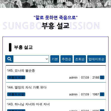
"말로 못하면 죽음으로"
사랑을 전하는 목회자로 복음을 전하는 부흥
고 이성봉 목사님의 발자취는 주님께서 항상
사랑을 전하는 목회자로 복음을 전하는 부흥
고 이성봉 목사님의 발자취는 주님께서 항상
사랑을 전하는 목회자로 복음을 전하는 부흥
고 이성봉 목사님의 발자취는 주님께서 항상
Welcome to SungBong Mission​
Welcome to SungBong Mission​
Welcome to SungBong Mission​
‘말로 못하면 죽음으로’
‘말로 못하면 죽음으로’
‘말로 못하면 죽음으로’
SUNGBONG MISSION
동행하셨습니다.
동행하셨습니다.
동행하셨습니다.
사로
사로
사로
부흥 설교
주님의 품에 안기신 고 이성봉 목사님의 뜻을 이어받아 하나님을 사
주님의 품에 안기신 고 이성봉 목사님의 뜻을 이어받아 하나님을 사
주님의 품에 안기신 고 이성봉 목사님의 뜻을 이어받아 하나님을 사
죽도록 충성하라! "네가 장차 받을 고난을 두려워 말라 볼지어다 마
죽도록 충성하라! "네가 장차 받을 고난을 두려워 말라 볼지어다 마
죽도록 충성하라! "네가 장차 받을 고난을 두려워 말라 볼지어다 마
귀가 장차 너희 가운데서 몇 사람을 옥에 던져 시험을 받게 하리니
귀가 장차 너희 가운데서 몇 사람을 옥에 던져 시험을 받게 하리니
귀가 장차 너희 가운데서 몇 사람을 옥에 던져 시험을 받게 하리니
랑하며 예수님을 사랑하며 이웃을 사랑하고 복음을 전하기
랑하며 예수님을 사랑하며 이웃을 사랑하고 복음을 전하기
랑하며 예수님을 사랑하며 이웃을 사랑하고 복음을 전하기
성신이 너희에게 임하시면 너희가 권능을 얻고 또 예루살렘과 온 유
성신이 너희에게 임하시면 너희가 권능을 얻고 또 예루살렘과 온 유
성신이 너희에게 임하시면 너희가 권능을 얻고 또 예루살렘과 온 유
"너는 아이라 하지 말고 내가 너를 누구에게 보내든지 너는 가며 내
"너는 아이라 하지 말고 내가 너를 누구에게 보내든지 너는 가며 내
"너는 아이라 하지 말고 내가 너를 누구에게 보내든지 너는 가며 내
너희가 십 일 동안 환난을 받으리라 네가 죽도록 충성하라 그리하면
너희가 십 일 동안 환난을 받으리라 네가 죽도록 충성하라 그리하면
너희가 십 일 동안 환난을 받으리라 네가 죽도록 충성하라 그리하면
위해 1965년부터 2020년 현재까지 실천적 사명을 이어온 선교회
위해 1965년부터 2020년 현재까지 실천적 사명을 이어온 선교회
위해 1965년부터 2020년 현재까지 실천적 사명을 이어온 선교회
가 네게 무엇을 명하든지 너는 말할지니라 너는 그들을 인하여 두려
가 네게 무엇을 명하든지 너는 말할지니라 너는 그들을 인하여 두려
가 네게 무엇을 명하든지 너는 말할지니라 너는 그들을 인하여 두려
대와 사마리아와 땅끝까지 이르러 나의 증인이 되리라(행 1 : 8),
대와 사마리아와 땅끝까지 이르러 나의 증인이 되리라(행 1 : 8),
대와 사마리아와 땅끝까지 이르러 나의 증인이 되리라(행 1 : 8),
내가 생명의 면류관을 네게 주리라" (계 2:10)
내가 생명의 면류관을 네게 주리라" (계 2:10)
내가 생명의 면류관을 네게 주리라" (계 2:10)
입니다.
입니다.
입니다.
워 말라‥‥‥ 내가 오늘날 너로‥‥‥ 견고한 성읍, 쇠기둥, 놋성
워 말라‥‥‥ 내가 오늘날 너로‥‥‥ 견고한 성읍, 쇠기둥, 놋성
워 말라‥‥‥ 내가 오늘날 너로‥‥‥ 견고한 성읍, 쇠기둥, 놋성
나의 갈 길을 내가 알지 못하고 내 할 일을 내가 알지 못하고 내 할
나의 갈 길을 내가 알지 못하고 내 할 일을 내가 알지 못하고 내 할
나의 갈 길을 내가 알지 못하고 내 할 일을 내가 알지 못하고 내 할
부흥 설교
벽이 되게 하였은즉 그들이 너를 치나 이기지 못하리니‥‥‥ 아
벽이 되게 하였은즉 그들이 너를 치나 이기지 못하리니‥‥‥ 아
벽이 되게 하였은즉 그들이 너를 치나 이기지 못하리니‥‥‥ 아
말을 내가 알지 못하고 내 먹을 것조차 나는 알지 못한다.
말을 내가 알지 못하고 내 먹을 것조차 나는 알지 못한다.
말을 내가 알지 못하고 내 먹을 것조차 나는 알지 못한다.
멘."
멘."
멘."
기본
추천순
조회순
업데이트순
목사님 소개
목사님 소개
목사님 소개
선봉선교회
선봉선교회
선봉선교회
목사님 자료실
목사님 자료실
목사님 자료실
145. 요나의 불순종
목사님 생애와 사상
목사님 생애와 사상
목사님 생애와 사상
부흥의 비결
admin
|
07.09
|
2188
0
144. 멸망의 자식 가룟 유다
부흥의 비결
admin
|
07.09
|
1987
0
143. 하나님 자녀와 마귀 자녀