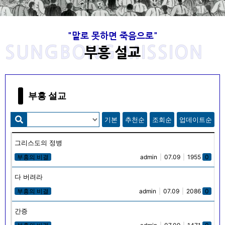
"말로 못하면 죽음으로"
사랑을 전하는 목회자로 복음을 전하는 부흥
고 이성봉 목사님의 발자취는 주님께서 항상
사랑을 전하는 목회자로 복음을 전하는 부흥
고 이성봉 목사님의 발자취는 주님께서 항상
사랑을 전하는 목회자로 복음을 전하는 부흥
고 이성봉 목사님의 발자취는 주님께서 항상
Welcome to SungBong Mission​
Welcome to SungBong Mission​
Welcome to SungBong Mission​
‘말로 못하면 죽음으로’
‘말로 못하면 죽음으로’
‘말로 못하면 죽음으로’
SUNGBONG MISSION
동행하셨습니다.
동행하셨습니다.
동행하셨습니다.
사로
사로
사로
부흥 설교
주님의 품에 안기신 고 이성봉 목사님의 뜻을 이어받아 하나님을 사
주님의 품에 안기신 고 이성봉 목사님의 뜻을 이어받아 하나님을 사
주님의 품에 안기신 고 이성봉 목사님의 뜻을 이어받아 하나님을 사
죽도록 충성하라! "네가 장차 받을 고난을 두려워 말라 볼지어다 마
죽도록 충성하라! "네가 장차 받을 고난을 두려워 말라 볼지어다 마
죽도록 충성하라! "네가 장차 받을 고난을 두려워 말라 볼지어다 마
귀가 장차 너희 가운데서 몇 사람을 옥에 던져 시험을 받게 하리니
귀가 장차 너희 가운데서 몇 사람을 옥에 던져 시험을 받게 하리니
귀가 장차 너희 가운데서 몇 사람을 옥에 던져 시험을 받게 하리니
랑하며 예수님을 사랑하며 이웃을 사랑하고 복음을 전하기
랑하며 예수님을 사랑하며 이웃을 사랑하고 복음을 전하기
랑하며 예수님을 사랑하며 이웃을 사랑하고 복음을 전하기
성신이 너희에게 임하시면 너희가 권능을 얻고 또 예루살렘과 온 유
성신이 너희에게 임하시면 너희가 권능을 얻고 또 예루살렘과 온 유
성신이 너희에게 임하시면 너희가 권능을 얻고 또 예루살렘과 온 유
"너는 아이라 하지 말고 내가 너를 누구에게 보내든지 너는 가며 내
"너는 아이라 하지 말고 내가 너를 누구에게 보내든지 너는 가며 내
"너는 아이라 하지 말고 내가 너를 누구에게 보내든지 너는 가며 내
너희가 십 일 동안 환난을 받으리라 네가 죽도록 충성하라 그리하면
너희가 십 일 동안 환난을 받으리라 네가 죽도록 충성하라 그리하면
너희가 십 일 동안 환난을 받으리라 네가 죽도록 충성하라 그리하면
위해 1965년부터 2020년 현재까지 실천적 사명을 이어온 선교회
위해 1965년부터 2020년 현재까지 실천적 사명을 이어온 선교회
위해 1965년부터 2020년 현재까지 실천적 사명을 이어온 선교회
가 네게 무엇을 명하든지 너는 말할지니라 너는 그들을 인하여 두려
가 네게 무엇을 명하든지 너는 말할지니라 너는 그들을 인하여 두려
가 네게 무엇을 명하든지 너는 말할지니라 너는 그들을 인하여 두려
대와 사마리아와 땅끝까지 이르러 나의 증인이 되리라(행 1 : 8),
대와 사마리아와 땅끝까지 이르러 나의 증인이 되리라(행 1 : 8),
대와 사마리아와 땅끝까지 이르러 나의 증인이 되리라(행 1 : 8),
내가 생명의 면류관을 네게 주리라" (계 2:10)
내가 생명의 면류관을 네게 주리라" (계 2:10)
내가 생명의 면류관을 네게 주리라" (계 2:10)
입니다.
입니다.
입니다.
워 말라‥‥‥ 내가 오늘날 너로‥‥‥ 견고한 성읍, 쇠기둥, 놋성
워 말라‥‥‥ 내가 오늘날 너로‥‥‥ 견고한 성읍, 쇠기둥, 놋성
워 말라‥‥‥ 내가 오늘날 너로‥‥‥ 견고한 성읍, 쇠기둥, 놋성
나의 갈 길을 내가 알지 못하고 내 할 일을 내가 알지 못하고 내 할
나의 갈 길을 내가 알지 못하고 내 할 일을 내가 알지 못하고 내 할
나의 갈 길을 내가 알지 못하고 내 할 일을 내가 알지 못하고 내 할
부흥 설교
벽이 되게 하였은즉 그들이 너를 치나 이기지 못하리니‥‥‥ 아
벽이 되게 하였은즉 그들이 너를 치나 이기지 못하리니‥‥‥ 아
벽이 되게 하였은즉 그들이 너를 치나 이기지 못하리니‥‥‥ 아
말을 내가 알지 못하고 내 먹을 것조차 나는 알지 못한다.
말을 내가 알지 못하고 내 먹을 것조차 나는 알지 못한다.
말을 내가 알지 못하고 내 먹을 것조차 나는 알지 못한다.
멘."
멘."
멘."
기본
추천순
조회순
업데이트순
목사님 소개
목사님 소개
목사님 소개
선봉선교회
선봉선교회
선봉선교회
목사님 자료실
목사님 자료실
목사님 자료실
그리스도의 정병
목사님 생애와 사상
목사님 생애와 사상
목사님 생애와 사상
부흥의 비결
admin
|
07.09
|
1955
0
다 버려라
부흥의 비결
admin
|
07.09
|
2086
0
간증