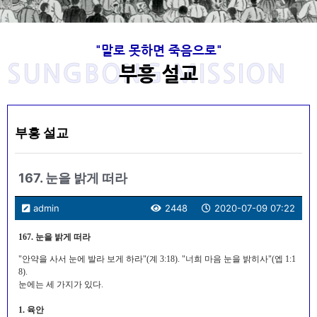
"말로 못하면 죽음으로"
사랑을 전하는 목회자로 복음을 전하는 부흥
고 이성봉 목사님의 발자취는 주님께서 항상
사랑을 전하는 목회자로 복음을 전하는 부흥
고 이성봉 목사님의 발자취는 주님께서 항상
사랑을 전하는 목회자로 복음을 전하는 부흥
고 이성봉 목사님의 발자취는 주님께서 항상
Welcome to SungBong Mission​
Welcome to SungBong Mission​
Welcome to SungBong Mission​
‘말로 못하면 죽음으로’
‘말로 못하면 죽음으로’
‘말로 못하면 죽음으로’
SUNGBONG MISSION
동행하셨습니다.
동행하셨습니다.
동행하셨습니다.
사로
사로
사로
부흥 설교
주님의 품에 안기신 고 이성봉 목사님의 뜻을 이어받아 하나님을 사
주님의 품에 안기신 고 이성봉 목사님의 뜻을 이어받아 하나님을 사
주님의 품에 안기신 고 이성봉 목사님의 뜻을 이어받아 하나님을 사
죽도록 충성하라! "네가 장차 받을 고난을 두려워 말라 볼지어다 마
죽도록 충성하라! "네가 장차 받을 고난을 두려워 말라 볼지어다 마
죽도록 충성하라! "네가 장차 받을 고난을 두려워 말라 볼지어다 마
귀가 장차 너희 가운데서 몇 사람을 옥에 던져 시험을 받게 하리니
귀가 장차 너희 가운데서 몇 사람을 옥에 던져 시험을 받게 하리니
귀가 장차 너희 가운데서 몇 사람을 옥에 던져 시험을 받게 하리니
랑하며 예수님을 사랑하며 이웃을 사랑하고 복음을 전하기
랑하며 예수님을 사랑하며 이웃을 사랑하고 복음을 전하기
랑하며 예수님을 사랑하며 이웃을 사랑하고 복음을 전하기
성신이 너희에게 임하시면 너희가 권능을 얻고 또 예루살렘과 온 유
성신이 너희에게 임하시면 너희가 권능을 얻고 또 예루살렘과 온 유
성신이 너희에게 임하시면 너희가 권능을 얻고 또 예루살렘과 온 유
"너는 아이라 하지 말고 내가 너를 누구에게 보내든지 너는 가며 내
"너는 아이라 하지 말고 내가 너를 누구에게 보내든지 너는 가며 내
"너는 아이라 하지 말고 내가 너를 누구에게 보내든지 너는 가며 내
너희가 십 일 동안 환난을 받으리라 네가 죽도록 충성하라 그리하면
너희가 십 일 동안 환난을 받으리라 네가 죽도록 충성하라 그리하면
너희가 십 일 동안 환난을 받으리라 네가 죽도록 충성하라 그리하면
위해 1965년부터 2020년 현재까지 실천적 사명을 이어온 선교회
위해 1965년부터 2020년 현재까지 실천적 사명을 이어온 선교회
위해 1965년부터 2020년 현재까지 실천적 사명을 이어온 선교회
가 네게 무엇을 명하든지 너는 말할지니라 너는 그들을 인하여 두려
가 네게 무엇을 명하든지 너는 말할지니라 너는 그들을 인하여 두려
가 네게 무엇을 명하든지 너는 말할지니라 너는 그들을 인하여 두려
대와 사마리아와 땅끝까지 이르러 나의 증인이 되리라(행 1 : 8),
대와 사마리아와 땅끝까지 이르러 나의 증인이 되리라(행 1 : 8),
대와 사마리아와 땅끝까지 이르러 나의 증인이 되리라(행 1 : 8),
내가 생명의 면류관을 네게 주리라" (계 2:10)
내가 생명의 면류관을 네게 주리라" (계 2:10)
내가 생명의 면류관을 네게 주리라" (계 2:10)
입니다.
입니다.
입니다.
부흥 설교
워 말라‥‥‥ 내가 오늘날 너로‥‥‥ 견고한 성읍, 쇠기둥, 놋성
워 말라‥‥‥ 내가 오늘날 너로‥‥‥ 견고한 성읍, 쇠기둥, 놋성
워 말라‥‥‥ 내가 오늘날 너로‥‥‥ 견고한 성읍, 쇠기둥, 놋성
나의 갈 길을 내가 알지 못하고 내 할 일을 내가 알지 못하고 내 할
나의 갈 길을 내가 알지 못하고 내 할 일을 내가 알지 못하고 내 할
나의 갈 길을 내가 알지 못하고 내 할 일을 내가 알지 못하고 내 할
벽이 되게 하였은즉 그들이 너를 치나 이기지 못하리니‥‥‥ 아
벽이 되게 하였은즉 그들이 너를 치나 이기지 못하리니‥‥‥ 아
벽이 되게 하였은즉 그들이 너를 치나 이기지 못하리니‥‥‥ 아
말을 내가 알지 못하고 내 먹을 것조차 나는 알지 못한다.
말을 내가 알지 못하고 내 먹을 것조차 나는 알지 못한다.
말을 내가 알지 못하고 내 먹을 것조차 나는 알지 못한다.
멘."
멘."
멘."
목사님 소개
목사님 소개
목사님 소개
선봉선교회
선봉선교회
선봉선교회
167. 눈을 밝게 떠라
목사님 자료실
목사님 자료실
목사님 자료실
목사님 생애와 사상
목사님 생애와 사상
목사님 생애와 사상
admin
2448
2020-07-09 07:22
167. 눈을 밝게 떠라
"안약을 사서 눈에 발라 보게 하라"(계 3:18). "너희 마음 눈을 밝히사"(엡 1:1
8).
눈에는 세 가지가 있다.
1. 육안